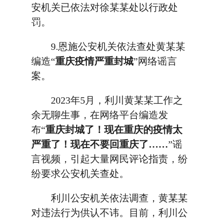
安机关已依法对徐某某处以行政处
罚。
9.恩施公安机关依法查处黄某某
编造“
重庆疫情严重封城
”网络谣言
案。
2023年5月，利川黄某某工作之
余无聊生事，在网络平台编造发
布“
重庆封城了！现在重庆的疫情太
严重了！现在不要回重庆了……
”谣
言视频，引起大量网民评论指责，纷
纷要求公安机关查处。
利川公安机关依法调查，黄某某
对违法行为供认不讳。目前，利川公