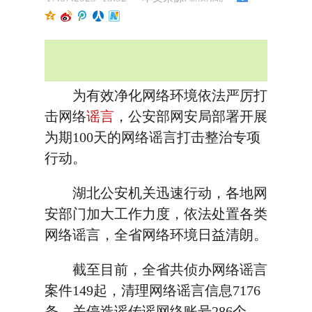
为有效净化网络环境依法严厉打
击网络
谣言
，公安部网安局部署开展
为期100天的网络谣言打击整治专项
行动。
湖北公安机关迅速行动，各地网
安部门加大工作力度，依法处置各类
网络谣言，全省网络环境日益清朗。
截至目前，全省共侦办网络谣言
案件149起，清理网络谣言信息7176
条，关停造谣传谣网络账号286个，