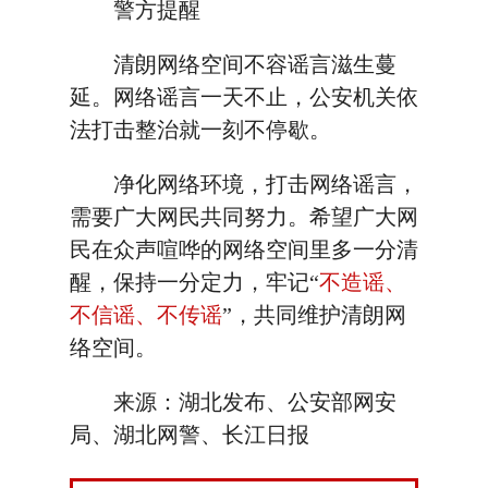
警方提醒
清朗网络空间不容谣言滋生蔓
延。网络谣言一天不止，公安机关依
法打击整治就一刻不停歇。
净化网络环境，打击网络谣言，
需要广大网民共同努力。希望广大网
民在众声喧哗的网络空间里多一分清
醒，保持一分定力，牢记“
不造谣、
不信谣、不传谣
”，共同维护清朗网
络空间。
来源：湖北发布、公安部网安
局、湖北网警、长江日报