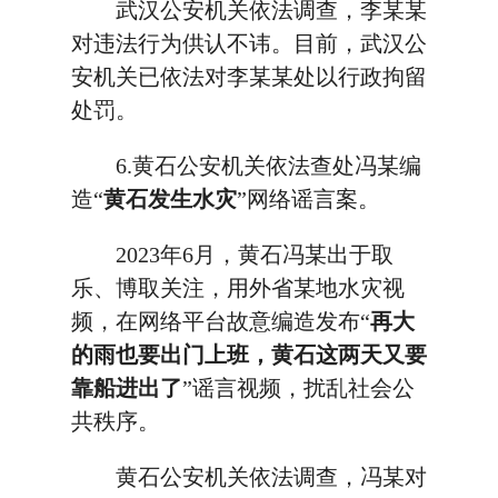
武汉公安机关依法调查，李某某
对违法行为供认不讳。目前，武汉公
安机关已依法对李某某处以行政拘留
处罚。
6.黄石公安机关依法查处冯某编
造“
黄石发生水灾
”网络谣言案。
2023年6月，黄石冯某出于取
乐、博取关注，用外省某地水灾视
频，在网络平台故意编造发布“
再大
的雨也要出门上班，黄石这两天又要
靠船进出了
”谣言视频，扰乱社会公
共秩序。
黄石公安机关依法调查，冯某对