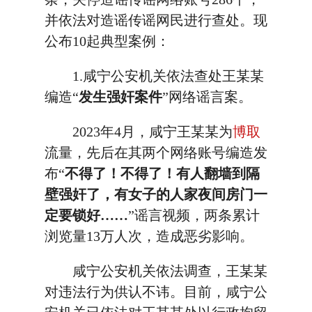
并依法对造谣传谣网民进行查处。现
公布10起典型案例：
1.咸宁公安机关依法查处王某某
编造“
发生强奸案件
”网络谣言案。
2023年4月，咸宁王某某为
博取
流量，先后在其两个网络账号编造发
布“
不得了！不得了！有人翻墙到隔
壁强奸了，有女子的人家夜间房门一
定要锁好……
”谣言视频，两条累计
浏览量13万人次，造成恶劣影响。
咸宁公安机关依法调查，王某某
对违法行为供认不讳。目前，咸宁公