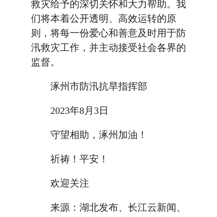
救灾给予的深切关怀和大力帮助。我
们将本着公开透明、高效运转的原
则，将每一份爱心和善意及时用于防
汛救灾工作，并主动接受社会各界的
监督。
涿州市防汛抗旱指挥部
2023年8月3日
守望相助，涿州加油！
祈祷！平安！
欢迎关注
来源：湖北发布、长江云新闻、