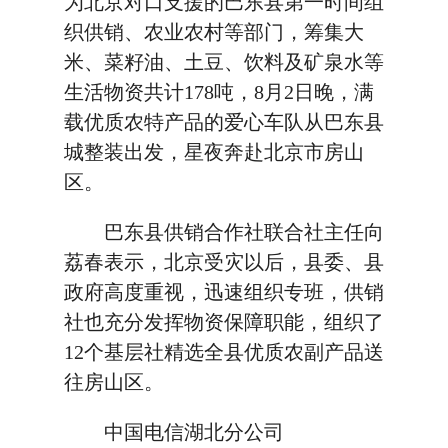
为北京对口支援的巴东县第一时间组
织供销、农业农村等部门，筹集大
米、菜籽油、土豆、饮料及矿泉水等
生活物资共计178吨，8月2日晚，满
载优质农特产品的爱心车队从巴东县
城整装出发，星夜奔赴北京市房山
区。
巴东县供销合作社联合社主任向
荔春表示，北京受灾以后，县委、县
政府高度重视，迅速组织专班，供销
社也充分发挥物资保障职能，组织了
12个基层社精选全县优质农副产品送
往房山区。
中国电信湖北分公司