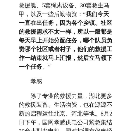
救援艇、5套绳索设备、30套救生马
甲，以及一些后勤物资：“
我们今天
一直在出任务，因为各个乡镇、社区
的救援需求不太一样，所以一般都是
每天早上开始分配任务，哪个队员负
责哪个社区或者村子，他们的救援工
作一结束就马上汇报，然后立马领下
一个任务。
”
孝感
除了专业的救援力量，湖北更多
的救援装备、生活物资，也在源源不
断的启程运往北京、河北等地。8月2
日下午，国网孝感供电公司紧急集结