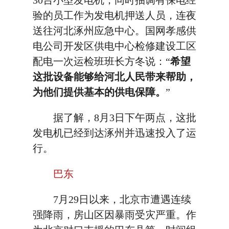
30台小型发电机，同时抽调有保电经
验的员工作为发电机押送人员，连夜
送往河北涿州应急中心。国网孝感供
电公司开发区供电中心检修建设工区
配电一次运检班班长方冬说：“
希望
这批设备能够给河北人民带来帮助，
为他们提供基本的供电保障。
”
据了解，8月3日下午两点，这批
发电机已经到达涿州并迅速投入了运
行。
巴东
7月29日以来，北京市遭遇连续
强降雨，房山区因暴雨受灾严重。作