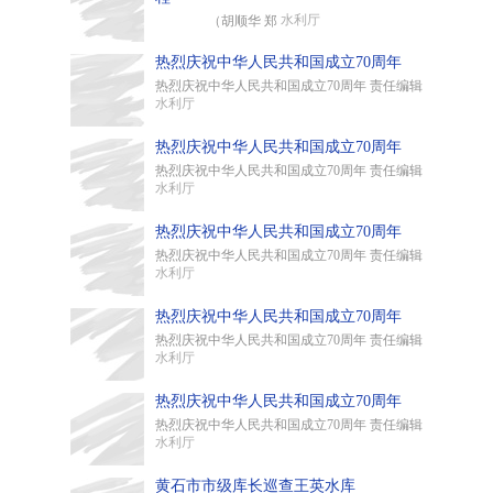
水利厅
（胡顺华 郑
热烈庆祝中华人民共和国成立70周年
热烈庆祝中华人民共和国成立70周年 责任编辑
水利厅
热烈庆祝中华人民共和国成立70周年
热烈庆祝中华人民共和国成立70周年 责任编辑
水利厅
热烈庆祝中华人民共和国成立70周年
热烈庆祝中华人民共和国成立70周年 责任编辑
水利厅
热烈庆祝中华人民共和国成立70周年
热烈庆祝中华人民共和国成立70周年 责任编辑
水利厅
热烈庆祝中华人民共和国成立70周年
热烈庆祝中华人民共和国成立70周年 责任编辑
水利厅
黄石市市级库长巡查王英水库