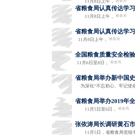
粮食局
11月8日上午，
省粮食局认真传达学
粮食局
11月8日上午，
省粮食局认真传达学
粮食局
11月8日上午，
全国粮食质量安全检
粮食局
11月6日至8日，
省粮食局举办新中国
为深化“不忘初心、牢记使
省粮食局举办2019
粮食局
11月5日至6日，
张依涛局长调研黄石
11月5日，省粮食局党组