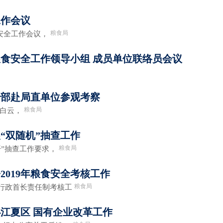
工作会议
粮食局
安全工作会议，
度粮食安全工作领导小组 成员单位联络员会议
干部赴局直单位参观考察
粮食局
白云，
“双随机”抽查工作
粮食局
”抽查工作要求，
2019年粮食安全考核工作
粮食局
行政首长责任制考核工
江夏区 国有企业改革工作