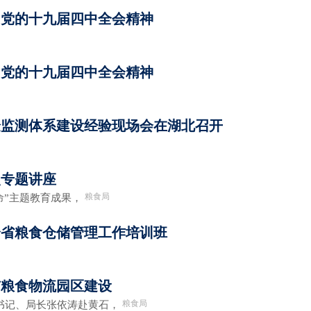
习党的十九届四中全会精神
习党的十九届四中全会精神
验监测体系建设经验现场会在湖北召开
史专题讲座
粮食局
命”主题教育成果，
年全省粮食仓储管理工作培训班
市粮食物流园区建设
粮食局
书记、局长张依涛赴黄石，