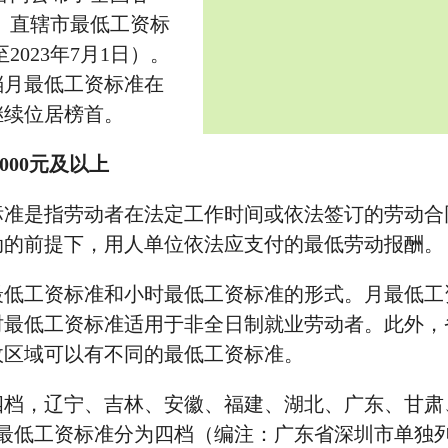
、直辖市最低工资标
2023年7月1日）。
档月最低工资标准在
元继续位居榜首。
000元及以上
是指劳动者在法定工作时间或依法签订的劳动合
动的前提下，用人单位依法应支付的最低劳动报酬。
工资标准和小时最低工资标准的形式。月最低工
时最低工资标准适用于非全日制就业劳动者。此外，
政区域可以有不同的最低工资标准。
，辽宁、吉林、安徽、福建、湖北、广东、甘肃
时最低工资标准分为四档（编注：广东省深圳市单独