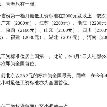
藏、青海只有一档。
份第一档月最低工资标准在2000元及以上，依次
、广东（2300元）、江苏（2280元）、浙江（2280
）、陕西（2160元）、山东（2100元）、四川（210
元）、福建（2030元）、湖北（2010元）、河南（20
资标准位居全国第一。此前，在4月1日人社部公
标准即为全国首位。
京以25.3元的标准为全国最高。同样，在今年4
京小时最低工资标准亦为全国首位。
最低工资标准每两年至少调整一次。