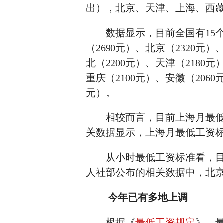
出），北京、天津、上海、西
数据显示，目前全国有15个省
（2690元）、北京（2320元）
北（2200元）、天津（2180元
重庆（2100元）、安徽（2060
元）。
相较而言，目前上海月最低工
关数据显示，上海月最低工资
从小时最低工资标准看，目前北
人社部公布的相关数据中，北
今年已有多地上调
根据《
最低工资规定
》，