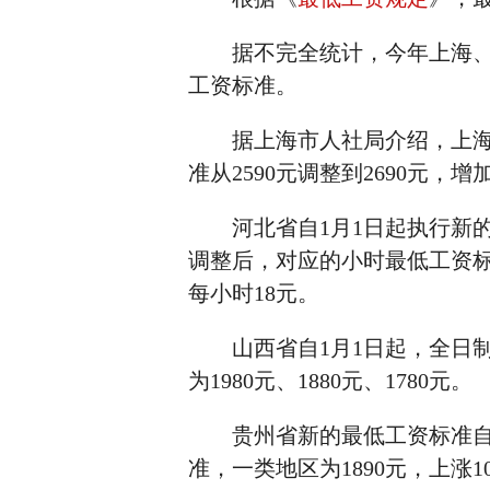
据不完全统计，今年上海、河
工资标准。
据上海市人社局介绍，上海市将
准从2590元调整到2690元，
河北省自1月1日起执行新的月最
调整后，对应的小时最低工资标
每小时18元。
山西省自1月1日起，全日制用工
为1980元、1880元、1780元。
贵州省新的最低工资标准自2
准，一类地区为1890元，上涨1