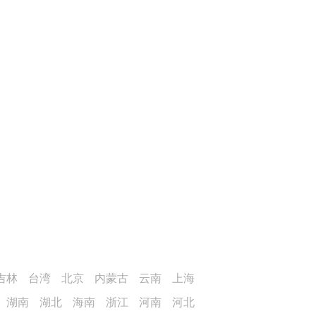
吉林
台湾
北京
内蒙古
云南
上海
湖南
湖北
海南
浙江
河南
河北