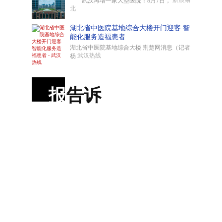
新浪湖
武汉再增一家大型医院！8月7日，
北
湖北省中医院基地综合大楼开门迎客 智
能化服务造福患者
湖北省中医院基地综合大楼 荆楚网消息（记者
武汉热线
杨
报
告诉