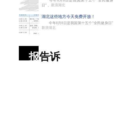
今年8月8日是我国第十五个“全民健身
新浪湖北
日”，
湖北这些地方今天免费开放！
今年8月8日是我国第十五个“全民健身日”
新浪湖北
报
告诉