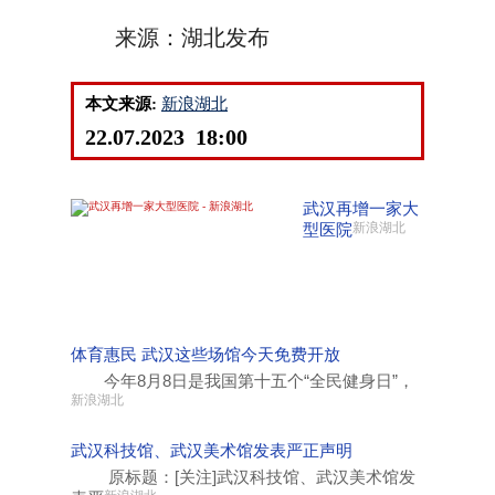
来源：湖北发布
本文来源:
新浪湖北
22.07.2023 18:00
武汉再增一家大
型医院
新浪湖北
体育惠民 武汉这些场馆今天免费开放
今年8月8日是我国第十五个“全民健身日”，
新浪湖北
武汉科技馆、武汉美术馆发表严正声明
原标题：[关注]武汉科技馆、武汉美术馆发