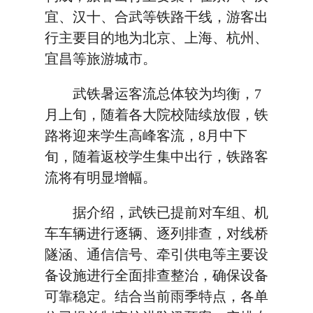
宜、汉十、合武等铁路干线，游客出
行主要目的地为北京、上海、杭州、
宜昌等旅游城市。
武铁暑运客流总体较为均衡，7
月上旬，随着各大院校陆续放假，铁
路将迎来学生高峰客流，8月中下
旬，随着返校学生集中出行，铁路客
流将有明显增幅。
据介绍，武铁已提前对车组、机
车车辆进行逐辆、逐列排查，对线桥
隧涵、通信信号、牵引供电等主要设
备设施进行全面排查整治，确保设备
可靠稳定。结合当前雨季特点，各单