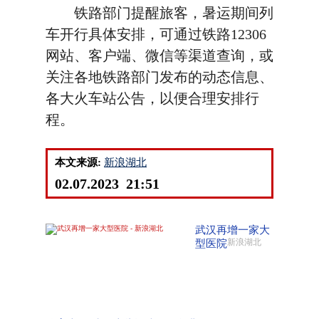
铁路部门提醒旅客，暑运期间列
车开行具体安排，可通过铁路12306
网站、客户端、微信等渠道查询，或
关注各地铁路部门发布的动态信息、
各大火车站公告，以便合理安排行
程。
本文来源:
新浪湖北
02.07.2023 21:51
武汉再增一家大
型医院
新浪湖北