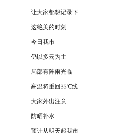
让大家都想记录下
这绝美的时刻
今日我市
仍以多云为主
局部有阵雨光临
高温将重回35℃线
大家外出注意
防晒补水
预计从明天起我市