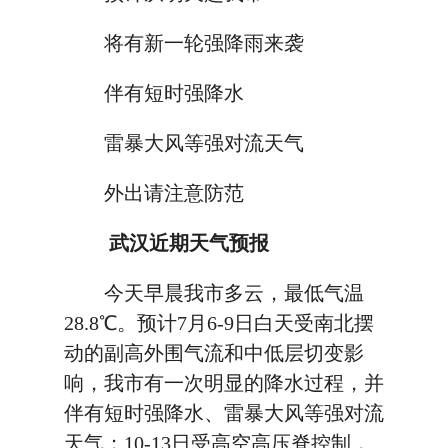
将有新一轮强降雨来袭
伴有短时强降水
雷暴大风等强对流天气
外出请注意防范
武汉近期天气预报
今天早晨我市多云，最低气温
28.8℃。预计7月6-9日白天受南北摆
动的副高外围气流和中低层切变影
响，我市有一次明显的降水过程，并
伴有短时强降水、雷暴大风等强对流
天气；10-13日受高空高压脊控制，