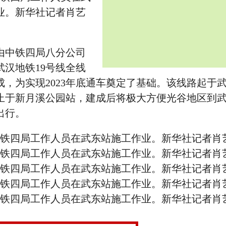
业。新华社记者肖艺
中铁四局八分公司
武汉地铁19号线全线
成，为实现2023年底通车奠定了基础。该线路起于
止于新月溪公园站，建成后将极大方便光谷地区到
出行。
，中铁四局工作人员在武东站施工作业。新华社记者肖
，中铁四局工作人员在武东站施工作业。新华社记者肖
，中铁四局工作人员在武东站施工作业。新华社记者肖
，中铁四局工作人员在武东站施工作业。新华社记者肖
，中铁四局工作人员在武东站施工作业。新华社记者肖