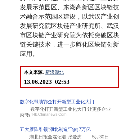
发展示范园区、东湖高新区区块链技
术融合示范园区建设，以武汉产业创
发展研究院区块链产业研究所、武汉
市区块链产业研究院为依托突破区块
链关键技术，进一步孵化区块链创新
应用。
本文来源:
新浪湖北
13.06.2023 02:53
数字化帮助鄂企打开新型工业化大门
数字化打开新型工业化大门 让更多企业
乘“数”
Hb.Chinanews.Com
五大雁阵引领“湖北制造”飞向7万亿
湖北日报全媒记者 张爱虎 5月30日