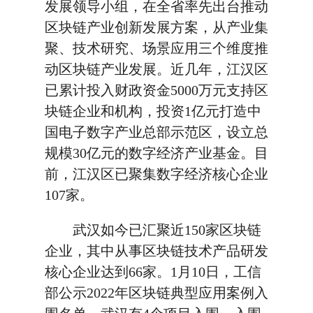
发展领导小组，在全省率先出台推动
区块链产业创新发展方案，从产业集
聚、技术研究、场景应用三个维度推
动区块链产业发展。近几年，江汉区
已累计投入财政资金5000万元支持区
块链企业和机构，投资1亿元打造中
国电子数字产业总部示范区，设立总
规模30亿元的数字经济产业基金。目
前，江汉区已聚集数字经济核心企业
107家。
武汉如今已汇聚近150家区块链
企业，其中从事区块链技术产品研发
核心企业达到66家。1月10日，工信
部公示2022年区块链典型应用案例入