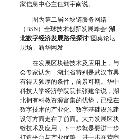
家信息中心主任刘宇南说。
图为第二届区块链服务网络
（BSN）全球技术创新发展峰会“
湖
北数字经济发展路径探讨
”圆桌论坛
现场。新华网发
在发展区块链技术及应用上，与
会专家认为，湖北省特别是武汉市具
有得天独厚的条件，前景可期。华中
科技大学经济学院院长张建华说，湖
北拥有科教资源富集的优势，已经在
数字技术的产业化、数字基础设施建
设等方面走在了前面。大力发展区块
链技术及应用，下一步就是要进一步
打造平台与产业优势，进一步在营商