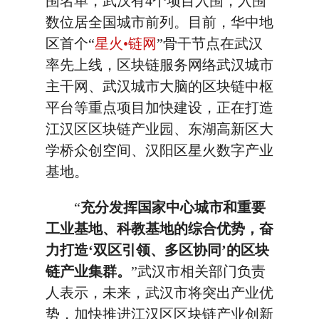
围名单，武汉有4个项目入围，入围
数位居全国城市前列。目前，华中地
区首个“
星火•链网
”骨干节点在武汉
率先上线，区块链服务网络武汉城市
主干网、武汉城市大脑的区块链中枢
平台等重点项目加快建设，正在打造
江汉区区块链产业园、东湖高新区大
学桥众创空间、汉阳区星火数字产业
基地。
“
充分发挥国家中心城市和重要
工业基地、科教基地的综合优势，奋
力打造‘双区引领、多区协同’的区块
链产业集群。
”武汉市相关部门负责
人表示，未来，武汉市将突出产业优
势，加快推进江汉区区块链产业创新