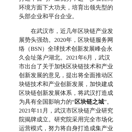
环境方面下大功夫，培育出领先型的
头部企业和平台企业。
在武汉市，近几年区块链产业发
展势头强劲。2020年，区块链服务网
络（BSN）全球技术创新发展峰会永
久会址落户湖北。2021年6月，武汉
市出台了关于加快区块链技术和产业
创新发展的意见，提出将全面推动区
块链技术和产业创新发展，加快建成
区块链创新发展体系，将武汉打造成
为具有全国影响力的“
区块链之城
”。
2021年11月，武汉市区块链产业研究
院揭牌成立。研究院采用完全市场化
运营模式，努力将自身打造成集产业