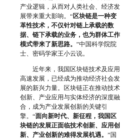
产业逻辑，从而对人类社会、经济发
展带来重大影响。“
区块链是一种变
革性技术，不仅针对链上承载的数
据、链下承载的业务，也为群体工作
模式带来了新思路。
”中国科学院院
士、密码学家王小云说。
近年来，我国区块链技术及应用
高速发展，已经成为推动经济社会发
展的新兴力量。区块链正在推动技术
创新、产业应用与实体经济的深度融
合，成为产业发展创新的关键引
擎。“
面向新时代、新征程，我国区
块链的发展正面临技术创新、应用创
新、产业创新的难得发展机遇。
”国