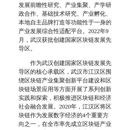
发展前瞻性研究、产业集聚、产学研
政合作、基础技术研究、产业孵化、
本地自主品牌打造等功能性于一身的
产业发展综合性适配平台。2022年9
月，武汉获批创建国家区块链发展先
导区。
作为武汉创建国家区块链发展先
导区的核心承载区，武汉市江汉区围
绕区块链产业集聚创新平台建设和区
块链场景应用等方面开展了系列创新
实践和探索，积极推进区块链和经济
社会融合发展。2020年，江汉区将区
块链作为发展数字经济的4个重要方
向之一，在全市率先成立区块链产业