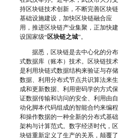
持区块链技术创新，不断完善区块链
基础设施建设，加快区块链融合应
用，推进区块链产业集聚，正加快建
设国家级“
区块链之城
”。
据悉，区块链是去中心化的分布
式数据库（账本）技术。区块链技术
是利用块链式数据结构来验证与存储
数据、利用分布式节点共识算法来生
成和更新数据、利用密码学的方式保
证数据传输和访问的安全、利用由自
动化脚本代码组成的智能合约来编程
和操作数据的一种全新的分布式基础
架构与计算范式。数字经济时代，区
块链重新定义了生产的关系，颠覆了