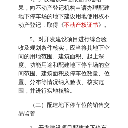
果，向不动产登记机构申请办理配建
地下停车场的地下建设用地使用权不
动产登记，取得《
不动产权证书
》。
5。对开发建设项目进行综合验
收及规划条件核实，应当将其地下空
间的用地范围、建筑面积、起止深
度、功能用途和配建地下停车场的空
间范围、建筑面积及停车位数量、位
置、分布等情况纳入验收、核实范
围，并进行实地核验。
（二）配建地下停车位的销售交
易监管
1。开发建设项目配建地下停车