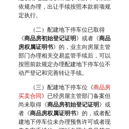
依规办理，出让手续按照本款前项规
定执行。
（二）配建地下停车位已取得
《
商品房初始登记证明
》或者《
商品
房权属证明书
》的，业主向房屋主管
部门办理相关交易监管手续后，可以
按照前款规定办理配建地下停车位不
动产登记和完善转让手续。
（三）配建地下停车位《
商品房
买卖合同
》已经房屋主管部门备案但
尚未取得《
商品房初始登记证明
》或
者《
商品房权属证明书
》的，或者配
建地下停车位未办理预售许可或者现