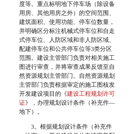
度等。重点标明地下停车场（除设备
用房、其他用房之外）的空间范围、
建筑面积、使用功能、停车位数量，
并明确区分标注机械式停车位和自走
式停车位、人防区域和非人防区域、
配建停车位和公共停车位等3类分区
范围。建设主管部门负责对相关施工
图进行审查，并将审查成果反馈至自
然资源规划主管部门。自然资源规划
主管部门负责根据审定的施工图核发
开发建设项目的《
建设工程规划许可
证
》，办理规划设计条件（补充件—
地下）。
3。根据规划设计条件（补充件