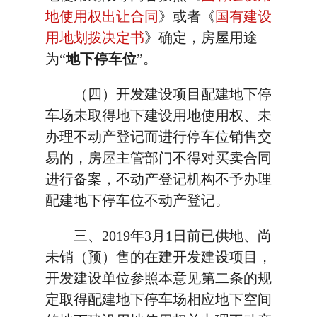
地使用权出让合同
》或者《
国有建设
用地划拨决定书
》确定，房屋用途
为“
地下停车位
”。
（四）开发建设项目配建地下停
车场未取得地下建设用地使用权、未
办理不动产登记而进行停车位销售交
易的，房屋主管部门不得对买卖合同
进行备案，不动产登记机构不予办理
配建地下停车位不动产登记。
三、2019年3月1日前已供地、尚
未销（预）售的在建开发建设项目，
开发建设单位参照本意见第二条的规
定取得配建地下停车场相应地下空间