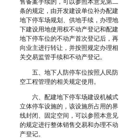
售备案手续的，可以参照本意见第二
条的规定，由开发建设单位补办配建
地下停车场规划、供地手续，办理地
下建设用地使用权不动产登记和配建
地下停车位的不动产首次登记后，再
向业主进行转让，并按照规定办理相
关交易监管手续和不动产登记。
五、地下人防停车位按照人民防
空工程管理的相关规定使用。
六、配建地下停车场建设机械式
立体停车设施的，该设施所占用的界
线封闭、固定空间，可以参照本意见
的规定进行整体销售交易和办理不动
产登记。