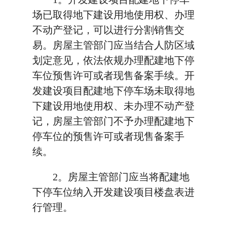
场已取得地下建设用地使用权、办理
不动产登记，可以进行分割销售交
易。房屋主管部门应当结合人防区域
划定意见，依法依规办理配建地下停
车位预售许可或者现售备案手续。开
发建设项目配建地下停车场未取得地
下建设用地使用权、未办理不动产登
记，房屋主管部门不予办理配建地下
停车位的预售许可或者现售备案手
续。
2。房屋主管部门应当将配建地
下停车位纳入开发建设项目楼盘表进
行管理。