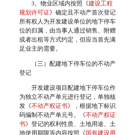
3。物业区域内按照《
建设工程
规划许可证
》确定且不动产首次登记
所有权人为开发建设单位的地下停车
位的归属，由当事人通过销售、附赠
或者出租等方式约定，但应当首先满
足业主的需要。
（三）配建地下停车位的不动产
登记
开发建设项目配建地下停车位作
为独立不动产单元进行登记，单独核
发《
不动产权证书
》，根据地下标识
码编制不动产单元号。《
不动产权证
书
》登记的权利性质、土地用途、土
地使用期限等内容按照《
国有建设用