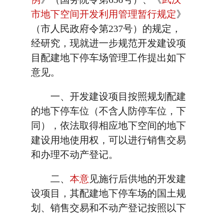
市地下空间开发利用管理暂行规定
》
（市人民政府令第237号）的规定，
经研究，现就进一步规范开发建设项
目配建地下停车场管理工作提出如下
意见。
一、开发建设项目按照规划配建
的地下停车位（不含人防停车位，下
同），依法取得相应地下空间的地下
建设用地使用权，可以进行销售交易
和办理不动产登记。
二、
本意
见施行后供地的开发建
设项目，其配建地下停车场的国土规
划、销售交易和不动产登记按照以下