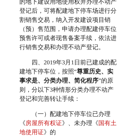
的地下建设用地使用权并办理不动产
登记后，可将配建地下停车场进行分
割销售交易，纳入开发建设项目销
（预）售范围，申请办理配建停车位
预售许可或者现售备案手续，依法进
行销售交易和办理不动产登记。
四、2019年3月1日前已建成的配
建地下停车位，按照“
尊重历史、实
事求是、分类办理、简化程序
”的原
则，分以下3种情形分类办理不动产
登记和完善转让手续：
（一）配建地下停车位已办理
《
房屋所有权证
》、未办理《
国有土
地使用证
》的