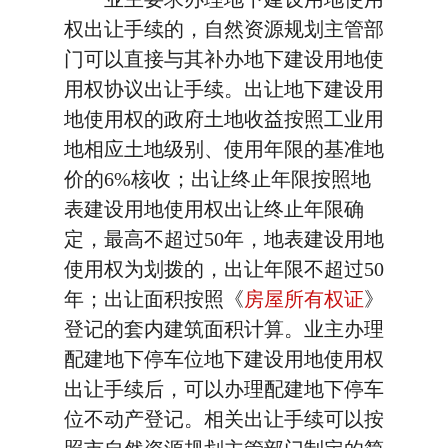
权出让手续的，自然资源规划主管部
门可以直接与其补办地下建设用地使
用权协议出让手续。出让地下建设用
地使用权的政府土地收益按照工业用
地相应土地级别、使用年限的基准地
价的6%核收；出让终止年限按照地
表建设用地使用权出让终止年限确
定，最高不超过50年，地表建设用地
使用权为划拨的，出让年限不超过50
年；出让面积按照《
房屋所有权证
》
登记的套内建筑面积计算。业主办理
配建地下停车位地下建设用地使用权
出让手续后，可以办理配建地下停车
位不动产登记。相关出让手续可以按