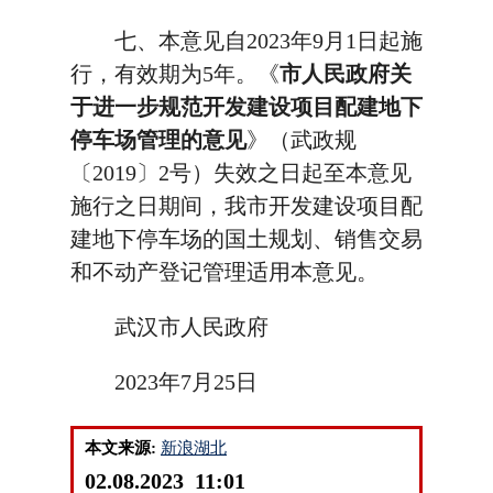
七、本意见自2023年9月1日起施
行，有效期为5年。《
市人民政府关
于进一步规范开发建设项目配建地下
停车场管理的意见
》（武政规
〔2019〕2号）失效之日起至本意见
施行之日期间，我市开发建设项目配
建地下停车场的国土规划、销售交易
和不动产登记管理适用本意见。
武汉市人民政府
2023年7月25日
本文来源:
新浪湖北
02.08.2023 11:01