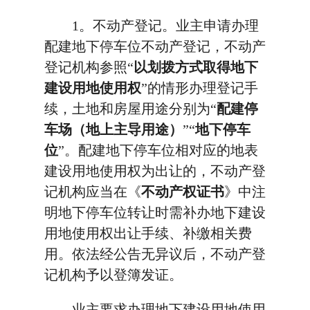
1。不动产登记。业主申请办理
配建地下停车位不动产登记，不动产
登记机构参照“
以划拨方式取得地下
建设用地使用权
”的情形办理登记手
续，土地和房屋用途分别为“
配建停
车场（地上主导用途）
”“
地下停车
位
”。配建地下停车位相对应的地表
建设用地使用权为出让的，不动产登
记机构应当在《
不动产权证书
》中注
明地下停车位转让时需补办地下建设
用地使用权出让手续、补缴相关费
用。依法经公告无异议后，不动产登
记机构予以登簿发证。
业主要求办理地下建设用地使用