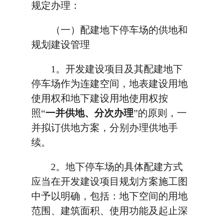
规定办理：
（一）配建地下停车场的供地和
规划建设管理
1。开发建设项目及其配建地下
停车场作为连建空间，地表建设用地
使用权和地下建设用地使用权按
照“
一并供地、分次办理
”的原则，一
并拟订供地方案，分别办理供地手
续。
2。地下停车场的具体配建方式
应当在开发建设项目规划方案施工图
中予以明确，包括：地下空间的用地
范围、建筑面积、使用功能及起止深