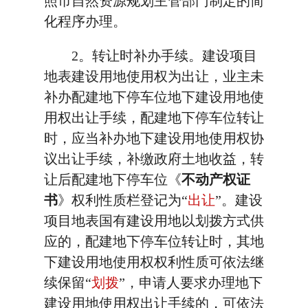
照市自然资源规划主管部门制定的简
化程序办理。
2。转让时补办手续。建设项目
地表建设用地使用权为出让，业主未
补办配建地下停车位地下建设用地使
用权出让手续，配建地下停车位转让
时，应当补办地下建设用地使用权协
议出让手续，补缴政府土地收益，转
让后配建地下停车位《
不动产权证
书
》权利性质栏登记为“
出让
”。建设
项目地表国有建设用地以划拨方式供
应的，配建地下停车位转让时，其地
下建设用地使用权权利性质可依法继
续保留“
划拨
”，申请人要求办理地下
建设用地使用权出让手续的，可依法