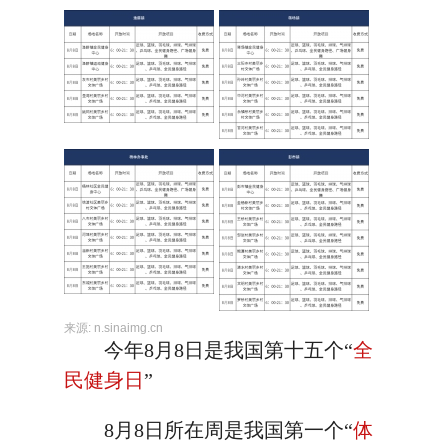
来源:
n.sinaimg.cn
今年8月8日是我国第十五个“
全
民健身日
”
8月8日所在周是我国第一个“
体