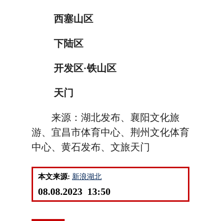
西塞山区
下陆区
开发区·铁山区
天门
来源：湖北发布、襄阳文化旅
游、宜昌市体育中心、荆州文化体育
中心、黄石发布、文旅天门
本文来源:
新浪湖北
08.08.2023 13:50