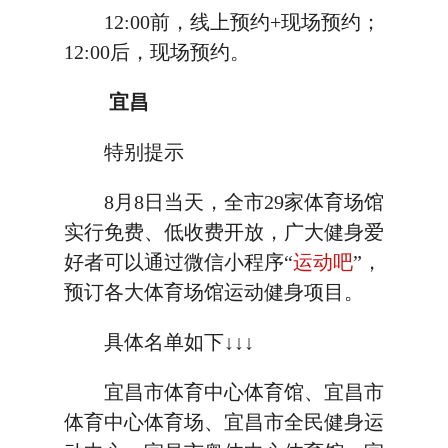
12:00前，线上预约+现场预约；
12:00后，现场预约。
宜昌
特别提示
8月8日当天，全市29家体育场馆
实行免费、低收费开放，广大健身爱
好者可以通过微信小程序“
运动吧
”，
预订各大体育场馆运动健身项目。
具体名单如下↓↓↓
宜昌市体育中心体育馆、宜昌市
体育中心体育场、宜昌市全民健身运