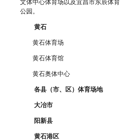
文体中心体育场以及宜昌市东辰体育
公园。
黄石
黄石体育场
黄石体育馆
黄石奥体中心
各县（市、区）体育场地
大冶市
阳新县
黄石港区