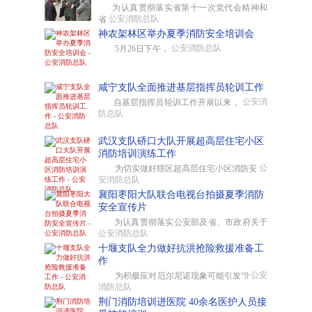
为认真贯彻落实省第十一次党代会精神和
公安消防总队
省
神农架林区举办夏季消防安全培训会
公安消防总队
5月26日下午，
咸宁支队全面推进基层指挥员轮训工作
公安消
自基层指挥员轮训工作开展以来，
防总队
武汉支队硚口大队开展超高层住宅小区
消防培训演练工作
公
为切实做好辖区超高层住宅小区消防安
安消防总队
襄阳枣阳大队联合电视台拍摄夏季消防
安全宣传片
为认真贯彻落实公安部及省、市政府关于
公安消防总队
十堰支队全力做好抗洪抢险救援准备工
作
公安
为积极应对厄尔尼诺现象可能引发“9
消防总队
荆门消防培训进医院 40余名医护人员接